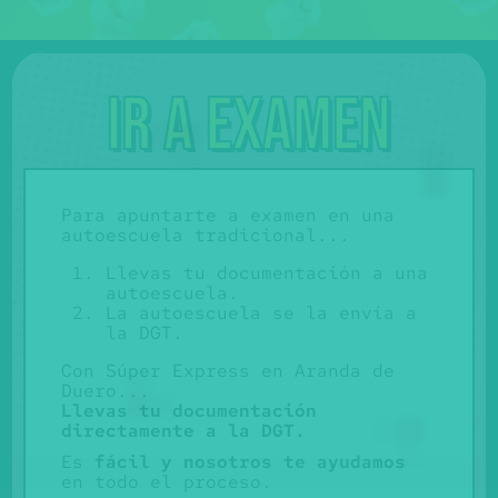
Ir a examen
Para apuntarte a examen en una
autoescuela tradicional...
Llevas tu documentación a una
autoescuela.
La autoescuela se la envía a
la DGT.
Con Súper Express en Aranda de
Duero...
Llevas tu documentación
directamente a la DGT.
Es
fácil y nosotros te ayudamos
en todo el proceso.