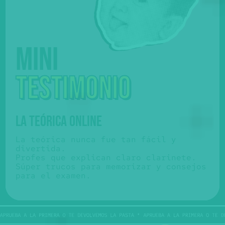
Mini
testimonio
LA TEÓRICA ONLINE
La teórica nunca fue tan fácil y
divertida.
Profes que explican claro clarinete.
Súper trucos para memorizar y consejos
para el examen.