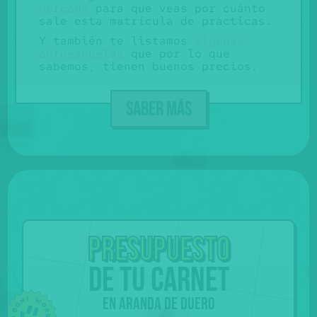
mercado
para que veas por cuánto
sale esta matrícula de prácticas.
Y también te listamos
algunas
autoescuelas
que por lo que
sabemos, tienen buenos precios.
SABER MÁS
Presupuesto
de tu carnet
en Aranda de Duero