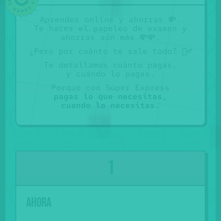
Aprendes online y ahorras 💸.
Te haces el papeleo de examen y
ahorras aún más 💸💸.
¿Pero por cuánto te sale todo? 🤷‍♂️
Te detallamos cuánto pagas
,
y cuándo lo pagas.
Porque con Súper Express
pagas lo que necesitas
,
cuando lo necesitas.
Ahora