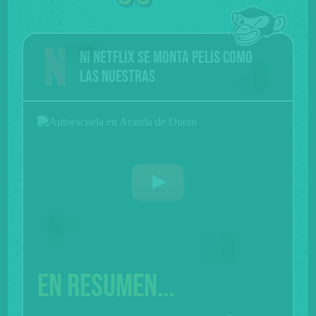
Ni Netflix se monta pelis como
las nuestras
En resumen...