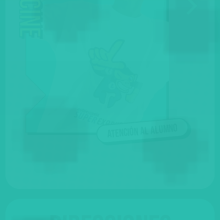
Atención al alumno