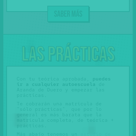
SABER MÁS
Las prácticas
Con tu teórica aprobada,
puedes
ir a cualquier autoescuela
de
Aranda de Duero y empezar las
prácticas.
Te cobrarán una matrícula de
"sólo prácticas", que por lo
general es más barata que la
matrícula completa, de teórica +
prácticas.
Más abajo tenemos un
estudio de