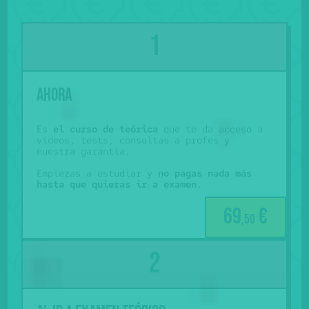
Ahora
Es
el curso de teórica
que te da acceso a
vídeos, tests, consultas a profes y
nuestra garantía.
Empiezas a estudiar y
no pagas nada más
hasta que quieras ir a examen
.
69
€
,50