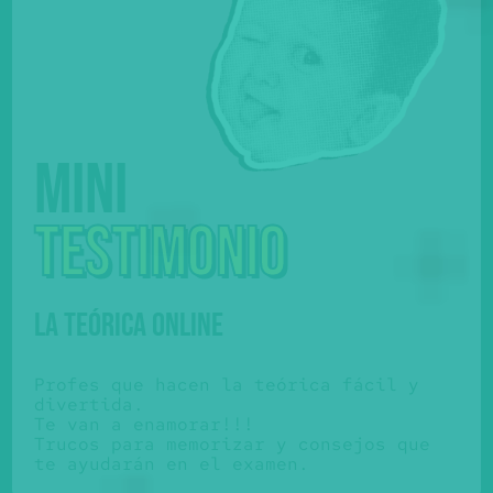
Mini
testimonio
LA TEÓRICA ONLINE
Profes que hacen la teórica fácil y
divertida.
Te van a enamorar!!!
Trucos para memorizar y consejos que
te ayudarán en el examen.