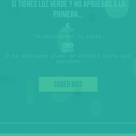
SI TIENES LUZ VERDE Y NO APRUEBAS A LA
PRIMERA...
Te devolvemos la pasta
O te ampliamos plazo de estudio hasta que
apruebes
SABER MÁS