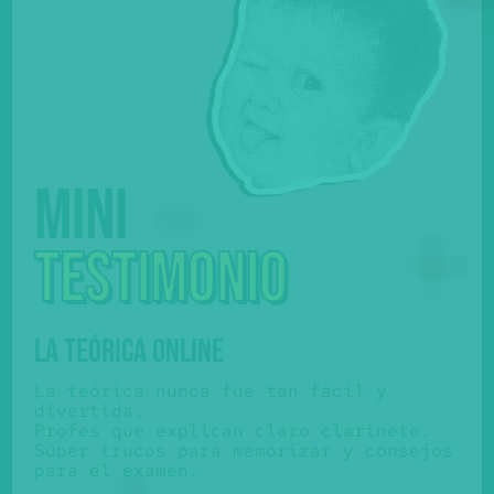
Mini
testimonio
LA TEÓRICA ONLINE
La teórica nunca fue tan fácil y
divertida.
Profes que explican claro clarinete.
Súper trucos para memorizar y consejos
para el examen.