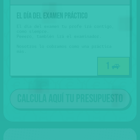
El día del examen práctico
El día del examen tu profe irá contigo,
como siempre.
Peeero, también irá el examinador.
Nosotros lo cobramos como una práctica
más.
1 🚙
Calcula aquí tu presupuesto