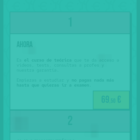
Ahora
Es
el curso de teórica
que te da acceso a
vídeos, tests, consultas a profes y
nuestra garantía.
Empiezas a estudiar y
no pagas nada más
hasta que quieras ir a examen
.
69
€
,50