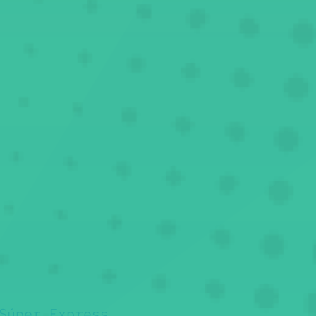
Súper Express