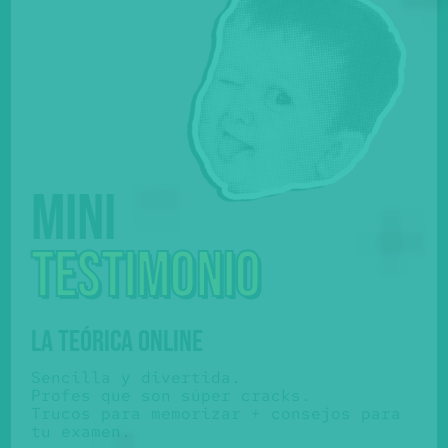
Mini
testimonio
LA TEÓRICA ONLINE
Sencilla y divertida.
Profes que son súper cracks.
Trucos para memorizar + consejos para
tu examen.