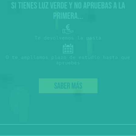
SI TIENES LUZ VERDE Y NO APRUEBAS A LA
PRIMERA...
Te devolvemos la pasta
O te ampliamos plazo de estudio hasta que
apruebes
SABER MÁS