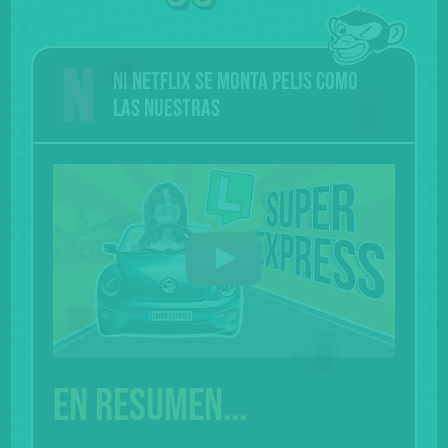
Ni Netflix se monta pelis como
las nuestras
En resumen...