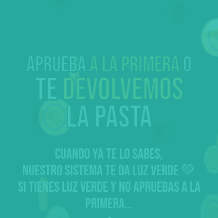
Aprueba
a la primera
o
te
devolvemos
la pasta
CUANDO YA TE LO SABES,
NUESTRO SISTEMA TE DA LUZ VERDE 💚
SI TIENES LUZ VERDE Y NO APRUEBAS A LA
PRIMERA...