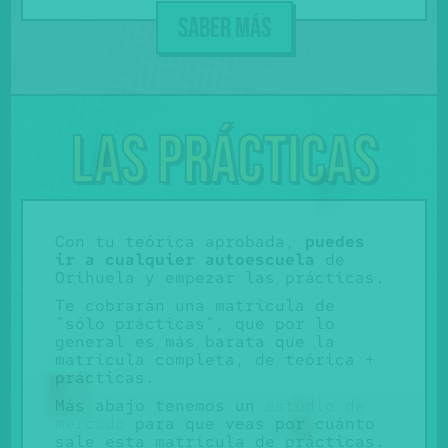
SABER MÁS
Las prácticas
Con tu teórica aprobada,
puedes
ir a cualquier autoescuela
de
Orihuela y empezar las prácticas.
Te cobrarán una matrícula de
"sólo prácticas", que por lo
general es más barata que la
matrícula completa, de teórica +
prácticas.
Más abajo tenemos un
estudio de
mercado
para que veas por cuánto
sale esta matrícula de prácticas.