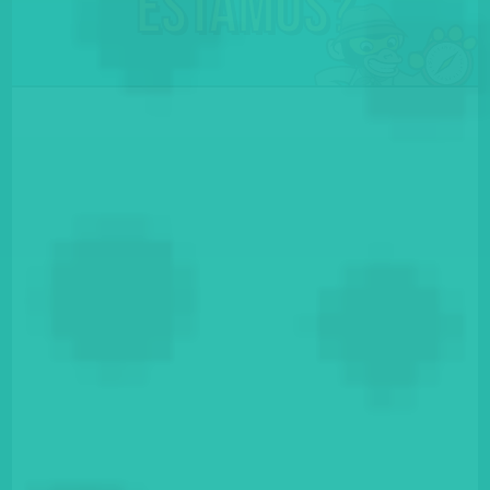
Estamos?