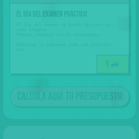
El día del examen práctico
El día del examen tu profe irá contigo,
como siempre.
Peeero, también irá el examinador.
Nosotros lo cobramos como una práctica
más.
1 🚙
Calcula aquí tu presupuesto