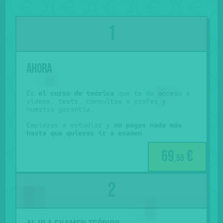
Ahora
Es
el curso de teórica
que te da acceso a
vídeos, tests, consultas a profes y
nuestra garantía.
Empiezas a estudiar y
no pagas nada más
hasta que quieras ir a examen
.
69
€
,50