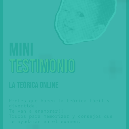
Mini
testimonio
LA TEÓRICA ONLINE
Profes que hacen la teórica fácil y
divertida.
Te van a enamorar!!!
Trucos para memorizar y consejos que
te ayudarán en el examen.