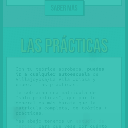
SABER MÁS
Las prácticas
Con tu teórica aprobada,
puedes
ir a cualquier autoescuela
de
Villajoyosa/La Vila Joiosa y
empezar las prácticas.
Te cobrarán una matrícula de
"sólo prácticas", que por lo
general es más barata que la
matrícula completa, de teórica +
prácticas.
Más abajo tenemos un
estudio de
mercado
para que veas por cuánto