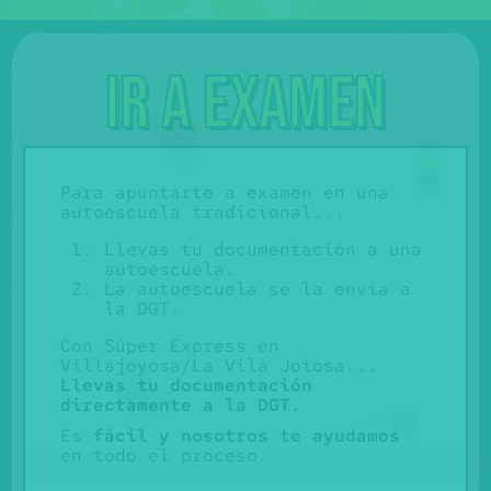
Ir a examen
Para apuntarte a examen en una
autoescuela tradicional...
Llevas tu documentación a una
autoescuela.
La autoescuela se la envía a
la DGT.
Con Súper Express en
Villajoyosa/La Vila Joiosa...
Llevas tu documentación
directamente a la DGT.
Es
fácil y nosotros te ayudamos
en todo el proceso.