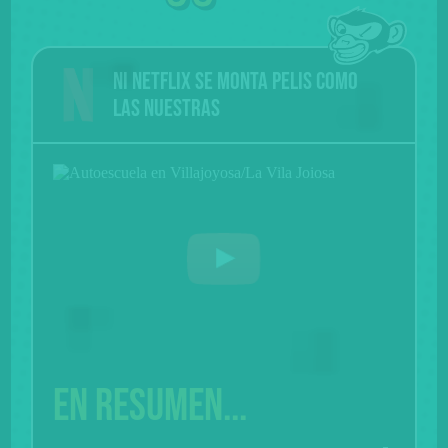
Ni Netflix se monta pelis como
las nuestras
En resumen...