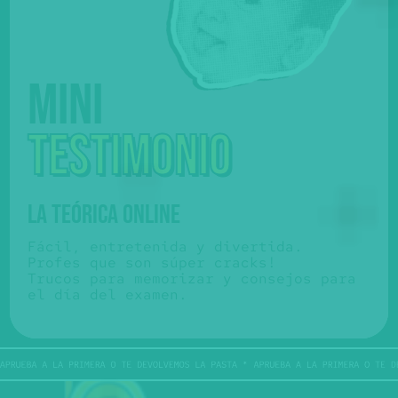
Mini
testimonio
LA TEÓRICA ONLINE
Fácil, entretenida y divertida.
Profes que son súper cracks!
Trucos para memorizar y consejos para
el día del examen.