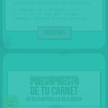
sale esta matrícula de prácticas.
Y también te listamos
algunas
autoescuelas
que por lo que
sabemos, tienen buenos precios.
SABER MÁS
Presupuesto
de tu carnet
en Villajoyosa/La Vila Joiosa