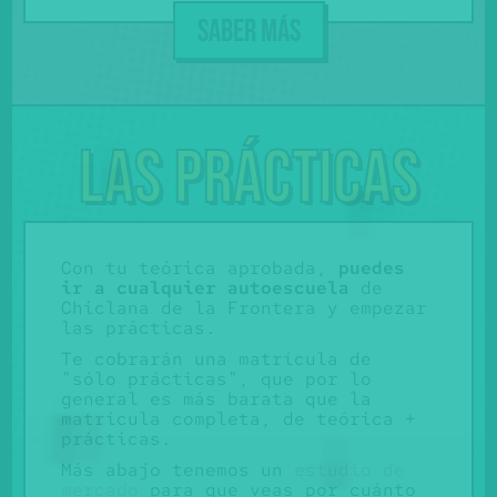
SABER MÁS
Las prácticas
Con tu teórica aprobada,
puedes
ir a cualquier autoescuela
de
Chiclana de la Frontera y empezar
las prácticas.
Te cobrarán una matrícula de
"sólo prácticas", que por lo
general es más barata que la
matrícula completa, de teórica +
prácticas.
Más abajo tenemos un
estudio de
mercado
para que veas por cuánto