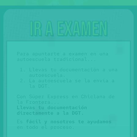
Ir a examen
Para apuntarte a examen en una
autoescuela tradicional...
Llevas tu documentación a una
autoescuela.
La autoescuela se la envía a
la DGT.
Con Súper Express en Chiclana de
la Frontera...
Llevas tu documentación
directamente a la DGT.
Es
fácil y nosotros te ayudamos
en todo el proceso.