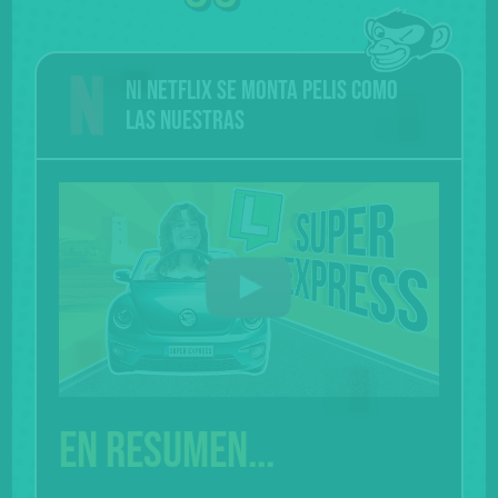
Ni Netflix se monta pelis como
las nuestras
En resumen...