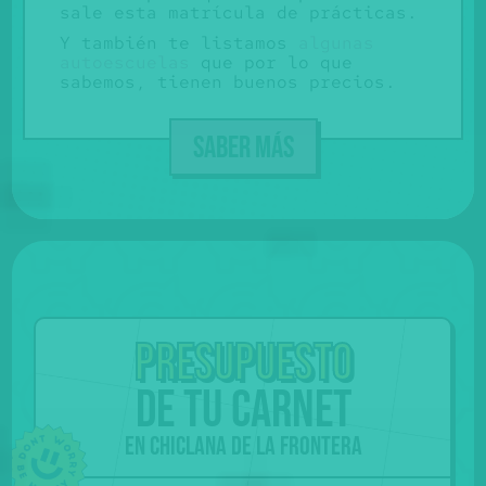
sale esta matrícula de prácticas.
Y también te listamos
algunas
autoescuelas
que por lo que
sabemos, tienen buenos precios.
SABER MÁS
Presupuesto
de tu carnet
en Chiclana de la Frontera