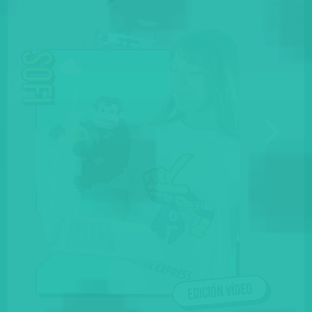
Sofi
Edición vídeo