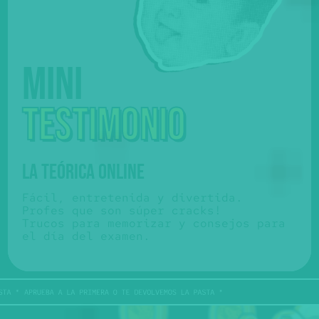
Mini
testimonio
LA TEÓRICA ONLINE
Fácil, entretenida y divertida.
Profes que son súper cracks!
Trucos para memorizar y consejos para
el día del examen.