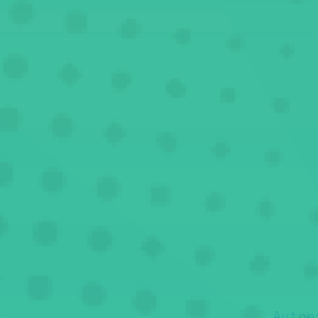
Autoe