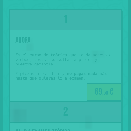
Ahora
Es
el curso de teórica
que te da acceso a
vídeos, tests, consultas a profes y
nuestra garantía.
Empiezas a estudiar y
no pagas nada más
hasta que quieras ir a examen
.
69
€
,50