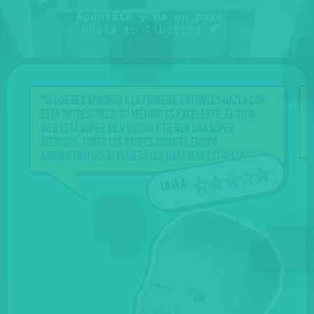
Apúntate y da un paso
hacia tu libertad
“Si quieres aprobar a la primera, entonces hazlo con
esta Autoescuela. Su método es excelente, el sitio
web está súper bien hecho y tienen una súper
atención, tanto los profes como el equipo
administrativo. Si pudiera les daba más estrellas.”
Lilia A