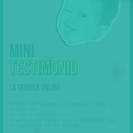
Mini
testimonio
LA TEÓRICA ONLINE
Profes que hacen la teórica fácil y
divertida.
Te van a enamorar!!!
Trucos para memorizar y consejos que
te ayudarán en el examen.