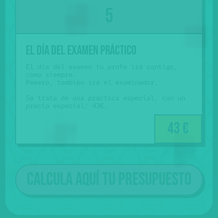
El día del examen práctico
El día del examen tu profe irá contigo,
como siempre.
Peeero, también irá el examinador.
Se trata de una práctica especial, con un
precio especial: 43€.
43 €
Calcula aquí tu presupuesto