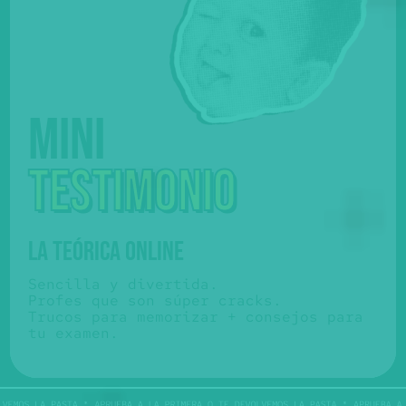
Mini
testimonio
LA TEÓRICA ONLINE
Sencilla y divertida.
Profes que son súper cracks.
Trucos para memorizar + consejos para
tu examen.