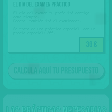
El día del examen práctico
El día del examen tu profe irá contigo,
como siempre.
Peeero, también irá el examinador.
Se trata de una práctica especial, con un
precio especial: 36€.
36 €
Calcula aquí tu presupuesto
Las prácticas necesarias