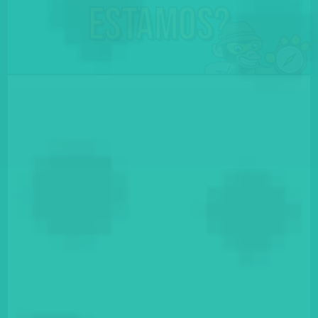
Estamos?