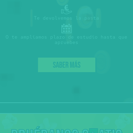
Te devolvemos la pasta
O te ampliamos plazo de estudio hasta que
apruebes
SABER MÁS