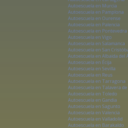
Autoescuela en Murcia
Autoescuela en Pamplona
Autoescuela en Ourense
Autoescuela en Palencia
Autoescuela en Pontevedra
Autoescuela en Vigo
Autoescuela en Salamanca
Autoescuela en San Cristób
Autoescuela en Albaida del A
Autoescuela en Écija
Autoescuela en Sevilla
Autoescuela en Reus
Autoescuela en Tarragona
Autoescuela en Talavera de 
Autoescuela en Toledo
Autoescuela en Gandia
Autoescuela en Sagunto
Autoescuela en Valencia
Autoescuela en Valladolid
Autoescuela en Barakaldo