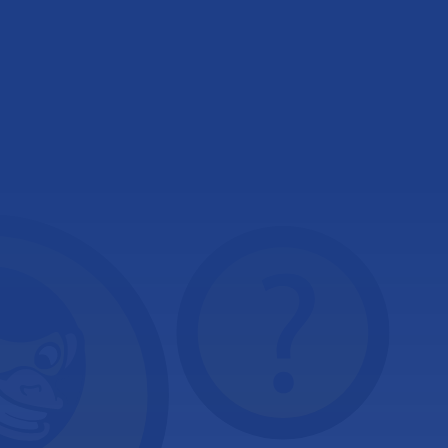
Llama/Contacta