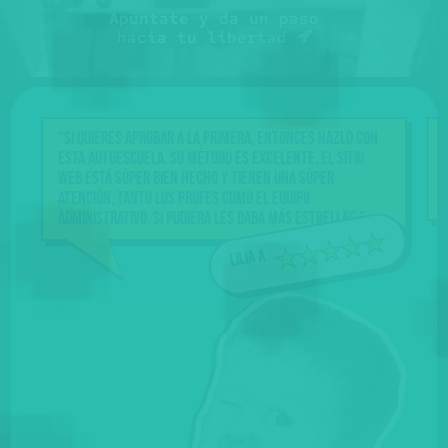
Apúntate y da un paso
hacia tu libertad
“Si quieres aprobar a la primera, entonces hazlo con
esta Autoescuela. Su método es excelente, el sitio
web está súper bien hecho y tienen una súper
atención, tanto los profes como el equipo
administrativo. Si pudiera les daba más estrellas.”
Lilia A