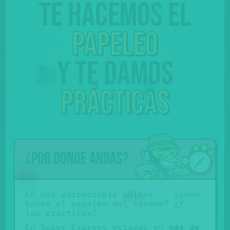
Te hacemos el
papeleo
y te damos
prácticas
¿Por dónde andas?
En una autoescuela online... ¿cómo
haces el papeleo del examen? ¿Y
las prácticas?
En Súper Express estamos en
más de