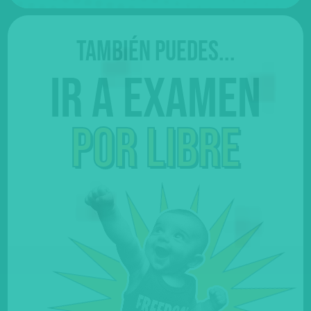
También puedes...
Ir a examen
por libre