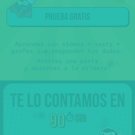
Prueba gratis
Aprendes con vídeos + tests +
profes que responden tus dudas.
Ahorras una pasta
y apruebas a la primera!
Te lo contamos en
90
seg