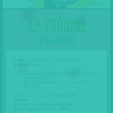
La teórica
por libre
Para apuntarte a examen por
autoescuela...
Llevas tu documentación a una
autoescuela.
La autoescuela se la envía a
la DGT.
Pero para ir a examen
por
libre...
llevas tu documentación
directamente a la DGT.