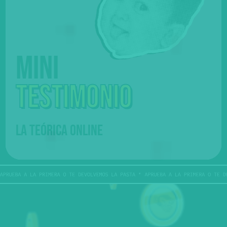
Mini
testimonio
LA TEÓRICA ONLINE